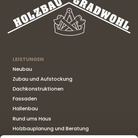
LEISTUNGEN
Neubau
Zubau und Aufstockung
Dachkonstruktionen
Fassaden
Hallenbau
Rund ums Haus
Holzbauplanung und Beratung