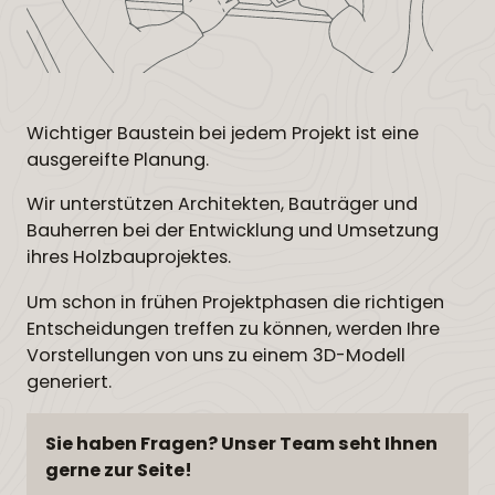
Wichtiger Baustein bei jedem Projekt ist eine
ausgereifte Planung.
Wir unterstützen Architekten, Bauträger und
Bauherren bei der Entwicklung und Umsetzung
ihres Holzbauprojektes.
Um schon in frühen Projektphasen die richtigen
Entscheidungen treffen zu können, werden Ihre
Vorstellungen von uns zu einem 3D-Modell
generiert.
Sie haben Fragen? Unser Team seht Ihnen
gerne zur Seite!