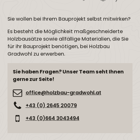
Sie wollen bei Ihrem Bauprojekt selbst mitwirken?
Es besteht die Möglichkeit maßgeschneiderte
Holzbausätze sowie allfällige Materialien, die Sie
für ihr Bauprojekt benötigen, bei Holzbau
Gradwohl zu erwerben.
Sie haben Fragen? Unser Team seht Ihnen
gerne zur Seite!
office@holzbau-gradwohl.at
+43 (0) 2645 20079
+43 (0)664 3043494