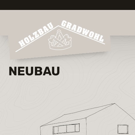
NEUBAU